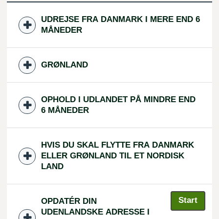
UDREJSE FRA DANMARK I MERE END 6
MÅNEDER
GRØNLAND
OPHOLD I UDLANDET PÅ MINDRE END
6 MÅNEDER
HVIS DU SKAL FLYTTE FRA DANMARK
ELLER GRØNLAND TIL ET NORDISK
LAND
Start
OPDATÉR DIN
UDENLANDSKE ADRESSE I