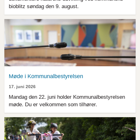
bioblitz søndag den 9. august.
Møde i Kommunalbestyrelsen
17. juni 2026
Mandag den 22. juni holder Kommunalbestyrelsen
møde. Du er velkommen som tilhører.