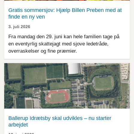
Gratis sommersjov: Hjælp Billen Preben med at
finde en ny ven
3. juli 2026
Fra mandag den 29. juni kan hele familien tage på
en eventyrlig skattejagt med sjove ledetråde,
overraskelser og fine præmier.
Ballerup Idrætsby skal udvikles – nu starter
arbejdet