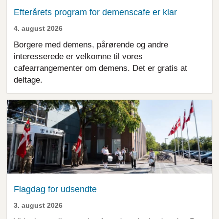
Efterårets program for demenscafe er klar
4. august 2026
Borgere med demens, pårørende og andre
interesserede er velkomne til vores
cafearrangementer om demens. Det er gratis at
deltage.
Flagdag for udsendte
3. august 2026