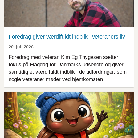
Foredrag giver værdifuldt indblik i veteraners liv
20. juli 2026
Foredrag med veteran Kim Eg Thygesen sætter
fokus på Flagdag for Danmarks udsendte og giver
samtidig et værdifuldt indblik i de udfordringer, som
nogle veteraner møder ved hjemkomsten