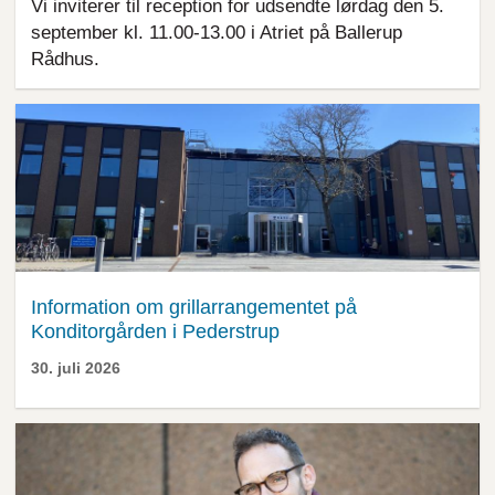
Vi inviterer til reception for udsendte lørdag den 5.
september kl. 11.00-13.00 i Atriet på Ballerup
Rådhus.
Information om grillarrangementet på
Konditorgården i Pederstrup
30. juli 2026