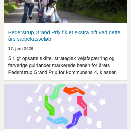
Pederstrup Grand Prix fik et ekstra pift ved dette
års sæbekasseløb
17. juni 2026
Sirligt opsatte skilte, strategisk vejafspærring og
farverige guirlander markerede banen for årets
Pederstrup Grand Prix for kommunens 4. klasser.