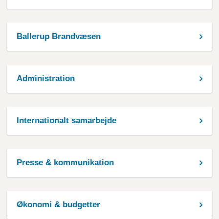
Ballerup Brandvæsen
Administration
Internationalt samarbejde
Presse & kommunikation
Økonomi & budgetter