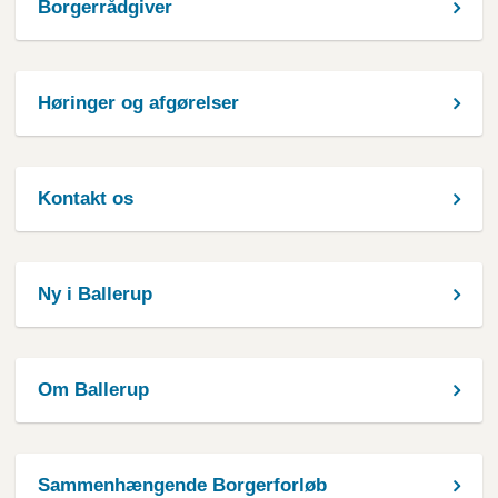
Borgerrådgiver
Høringer og afgørelser
Kontakt os
Ny i Ballerup
Om Ballerup
Sammenhængende Borgerforløb