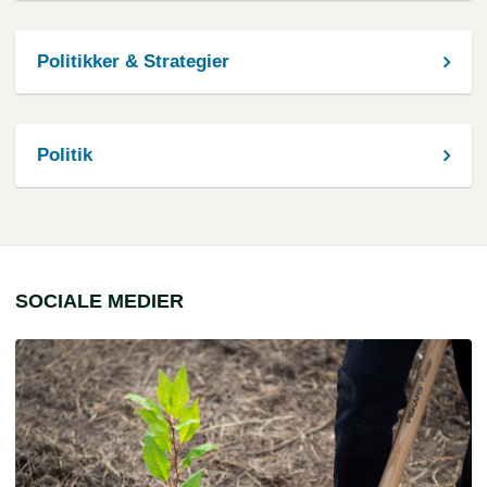
Politikker & Strategier
Politik
SOCIALE MEDIER