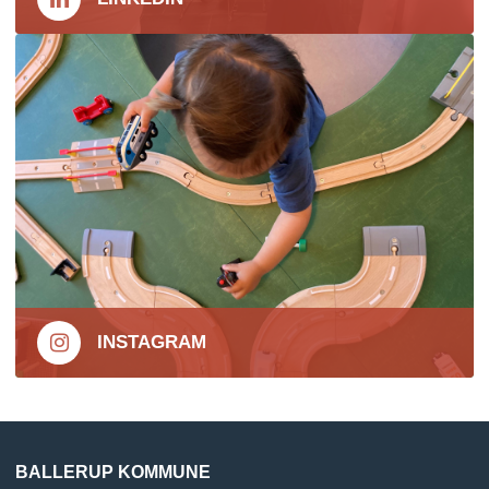
INSTAGRAM
BALLERUP KOMMUNE