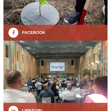
FACEBOOK
LINKEDIN