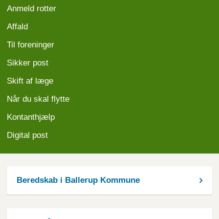
Anmeld
rotter
Affald
Til foreninger
Sikker post
Skift af læge
Når du skal flytte
Kontanthjælp
Digital post
Beredskab i Ballerup Kommune