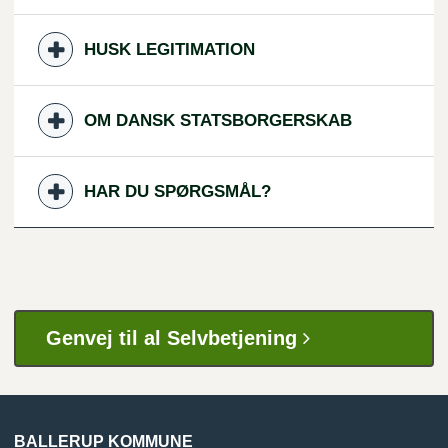
HUSK LEGITIMATION
OM DANSK STATSBORGERSKAB
HAR DU SPØRGSMÅL?
Genvej til al Selvbetjening
BALLERUP KOMMUNE