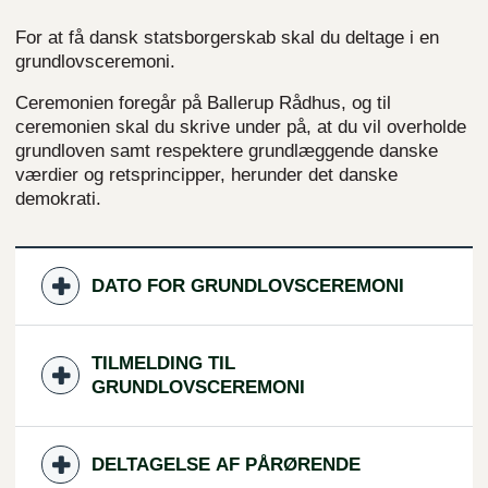
For at få dansk statsborgerskab skal du deltage i en
grundlovsceremoni.
Ceremonien foregår på Ballerup Rådhus, og til
ceremonien skal du skrive under på, at du vil overholde
grundloven samt respektere grundlæggende danske
værdier og retsprincipper, herunder det danske
demokrati.
DATO FOR GRUNDLOVSCEREMONI
TILMELDING TIL
GRUNDLOVSCEREMONI
DELTAGELSE AF PÅRØRENDE