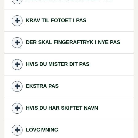
KRAV TIL FOTOET I PAS
DER SKAL FINGERAFTRYK I NYE PAS
HVIS DU MISTER DIT PAS
EKSTRA PAS
HVIS DU HAR SKIFTET NAVN
LOVGIVNING