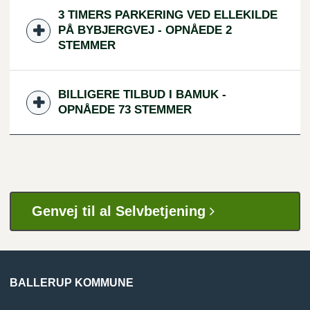
3 TIMERS PARKERING VED ELLEKILDE
PÅ BYBJERGVEJ - OPNÅEDE 2
STEMMER
BILLIGERE TILBUD I BAMUK -
OPNÅEDE 73 STEMMER
Genvej til al Selvbetjening
BALLERUP KOMMUNE