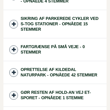
- OPNÅEDE 4 STEMMER
SIKRING AF PARKEREDE CYKLER VED
S-TOG STATIONER - OPNÅEDE 15
STEMMER
FARTGRÆNSE PÅ SMÅ VEJE - 0
STEMMER
OPRETTELSE AF KILDEDAL
NATURPARK - OPNÅEDE 42 STEMMER
GØR RESTEN AF HOLD-AN VEJ ET-
SPORET - OPNÅEDE 1 STEMME