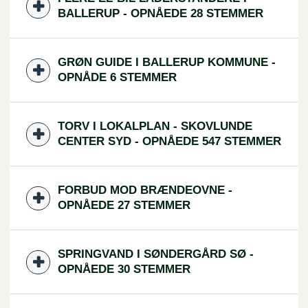
BALLERUP - OPNÅEDE 28 STEMMER
GRØN GUIDE I BALLERUP KOMMUNE -
OPNÅDE 6 STEMMER
TORV I LOKALPLAN - SKOVLUNDE
CENTER SYD - OPNÅEDE 547 STEMMER
FORBUD MOD BRÆNDEOVNE -
OPNÅEDE 27 STEMMER
SPRINGVAND I SØNDERGÅRD SØ -
OPNÅEDE 30 STEMMER