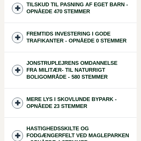
TILSKUD TIL PASNING AF EGET BARN -
OPNÅEDE 470 STEMMER
FREMTIDS INVESTERING I GODE
TRAFIKANTER - OPNÅEDE 0 STEMMER
JONSTRUPLEJRENS OMDANNELSE
FRA MILITÆR- TIL NATURRIGT
BOLIGOMRÅDE - 580 STEMMER
MERE LYS I SKOVLUNDE BYPARK -
OPNÅEDE 23 STEMMER
HASTIGHEDSSKILTE OG
FODGÆNGERFELT VED MAGLEPARKEN