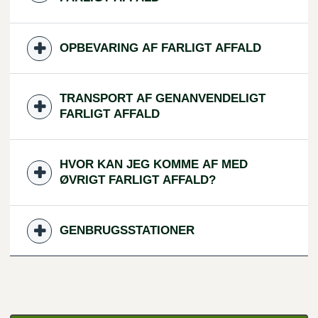
OPBEVARING AF FARLIGT AFFALD
TRANSPORT AF GENANVENDELIGT
FARLIGT AFFALD
HVOR KAN JEG KOMME AF MED
ØVRIGT FARLIGT AFFALD?
GENBRUGSSTATIONER