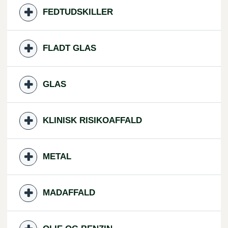
FEDTUDSKILLER
FLADT GLAS
GLAS
KLINISK RISIKOAFFALD
METAL
MADAFFALD