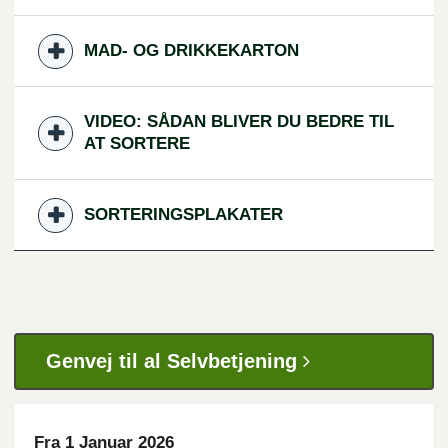
MAD- OG DRIKKEKARTON
VIDEO: SÅDAN BLIVER DU BEDRE TIL
AT SORTERE
SORTERINGSPLAKATER
Genvej til al Selvbetjening
Fra 1 Januar 2026