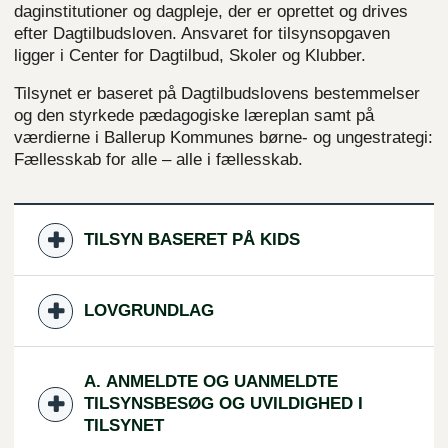
daginstitutioner og dagpleje, der er oprettet og drives
efter Dagtilbudsloven. Ansvaret for tilsynsopgaven
ligger i Center for Dagtilbud, Skoler og Klubber.
Tilsynet er baseret på Dagtilbudslovens bestemmelser
og den styrkede pædagogiske læreplan samt på
værdierne i Ballerup Kommunes børne- og ungestrategi:
Fællesskab for alle – alle i fællesskab.
TILSYN BASERET PÅ KIDS
LOVGRUNDLAG
A. ANMELDTE OG UANMELDTE
TILSYNSBESØG OG UVILDIGHED I
TILSYNET