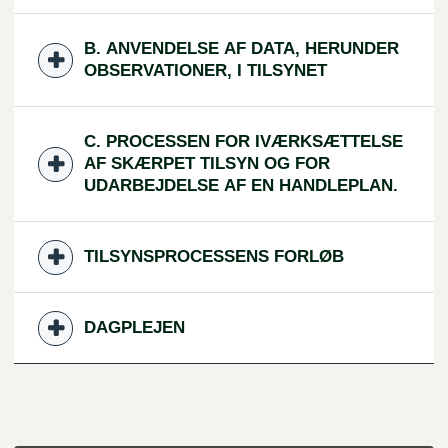
B. ANVENDELSE AF DATA, HERUNDER
OBSERVATIONER, I TILSYNET
C. PROCESSEN FOR IVÆRKSÆTTELSE
AF SKÆRPET TILSYN OG FOR
UDARBEJDELSE AF EN HANDLEPLAN.
TILSYNSPROCESSENS FORLØB
DAGPLEJEN