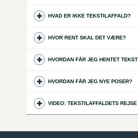
HVAD ER IKKE TEKSTILAFFALD?
HVOR RENT SKAL DET VÆRE?
HVORDAN FÅR JEG HENTET TEKST
HVORDAN FÅR JEG NYE POSER?
VIDEO: TEKSTILAFFALDETS REJSE