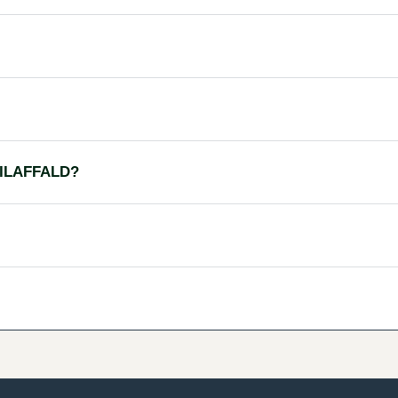
ILAFFALD?