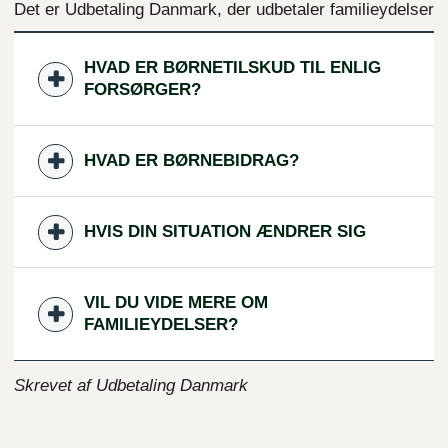
Det er Udbetaling Danmark, der udbetaler familieydelser
HVAD ER BØRNETILSKUD TIL ENLIG
FORSØRGER?
HVAD ER BØRNEBIDRAG?
HVIS DIN SITUATION ÆNDRER SIG
VIL DU VIDE MERE OM
FAMILIEYDELSER?
Skrevet af Udbetaling Danmark