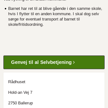
Barnet har ret til at blive gående i den samme skole,
hvis I flytter til en anden kommune. I skal dog selv
sørge for eventuel transport af barnet til
skole/fritidsordning.
Genvej til al Selvbetjening
Rådhuset
Hold-an Vej 7
2750 Ballerup