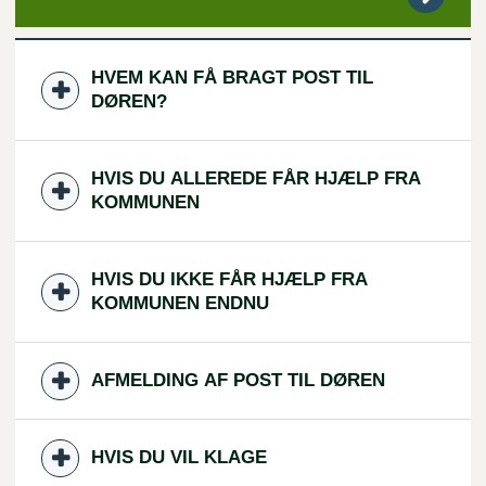
HVEM KAN FÅ BRAGT POST TIL
DØREN?
HVIS DU ALLEREDE FÅR HJÆLP FRA
KOMMUNEN
HVIS DU IKKE FÅR HJÆLP FRA
KOMMUNEN ENDNU
AFMELDING AF POST TIL DØREN
HVIS DU VIL KLAGE