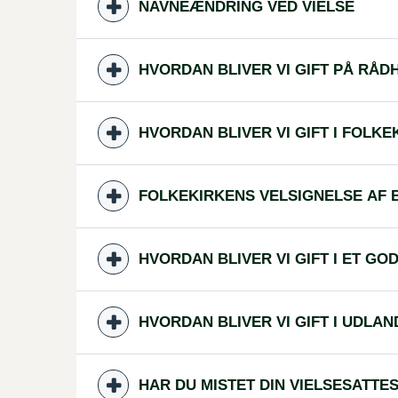
NAVNEÆNDRING VED VIELSE
HVORDAN BLIVER VI GIFT PÅ RÅD
HVORDAN BLIVER VI GIFT I FOLKE
FOLKEKIRKENS VELSIGNELSE AF 
HVORDAN BLIVER VI GIFT I ET 
HVORDAN BLIVER VI GIFT I UDLAN
HAR DU MISTET DIN VIELSESATTE