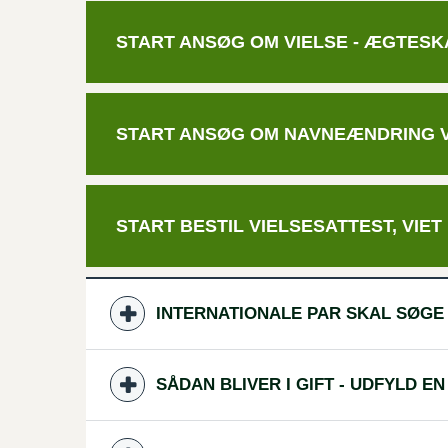
START ANSØG OM VIELSE -
ÆGTESK
START ANSØG OM NAVNEÆNDRING 
START BESTIL VIELSESATTEST, VIET 
INTERNATIONALE PAR SKAL SØGE
SÅDAN BLIVER I GIFT - UDFYLD