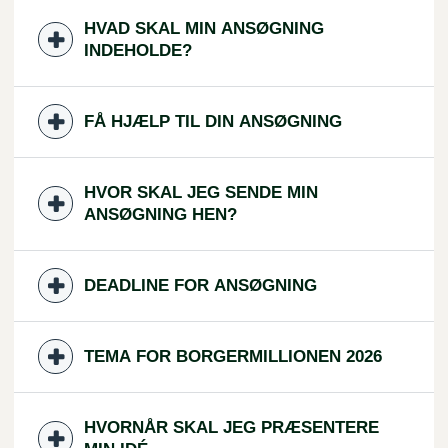
HVAD SKAL MIN ANSØGNING
INDEHOLDE?
FÅ HJÆLP TIL DIN ANSØGNING
HVOR SKAL JEG SENDE MIN
ANSØGNING HEN?
DEADLINE FOR ANSØGNING
TEMA FOR BORGERMILLIONEN 2026
HVORNÅR SKAL JEG PRÆSENTERE