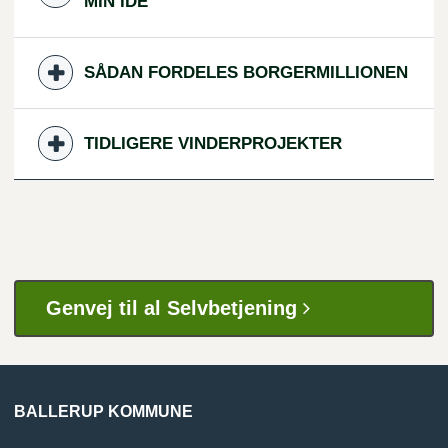
MIN IDÉ
SÅDAN FORDELES BORGERMILLIONEN
TIDLIGERE VINDERPROJEKTER
Genvej til al Selvbetjening
BALLERUP KOMMUNE