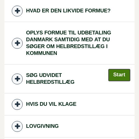
HVAD ER DEN LIKVIDE FORMUE?
OPLYS FORMUE TIL UDBETALING
DANMARK SAMTIDIG MED AT DU
SØGER OM HELBREDSTILLÆG I
KOMMUNEN
Start
SØG UDVIDET
HELBREDSTILLÆG
HVIS DU VIL KLAGE
LOVGIVNING