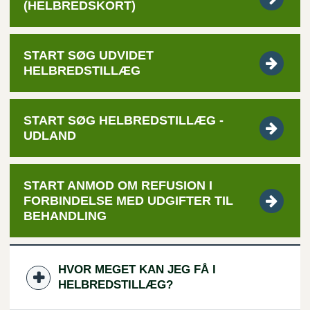
(HELBREDSKORT)
START SØG UDVIDET
HELBREDSTILLÆG
START SØG HELBREDSTILLÆG -
UDLAND
START ANMOD OM REFUSION I
FORBINDELSE MED UDGIFTER TIL
BEHANDLING
HVOR MEGET KAN JEG FÅ I
HELBREDSTILLÆG?