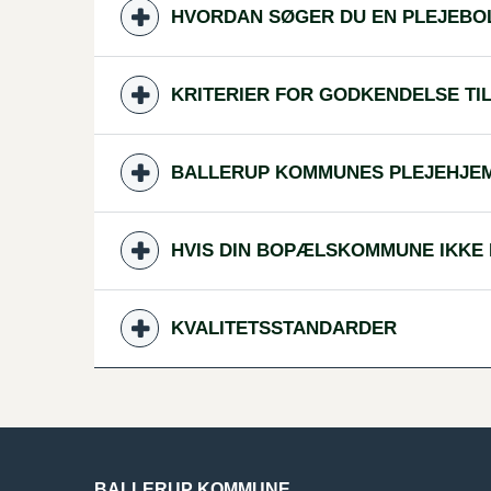
HVORDAN SØGER DU EN PLEJEBO
KRITERIER FOR GODKENDELSE TI
BALLERUP KOMMUNES PLEJEHJE
HVIS DIN BOPÆLSKOMMUNE IKKE
KVALITETSSTANDARDER
BALLERUP KOMMUNE