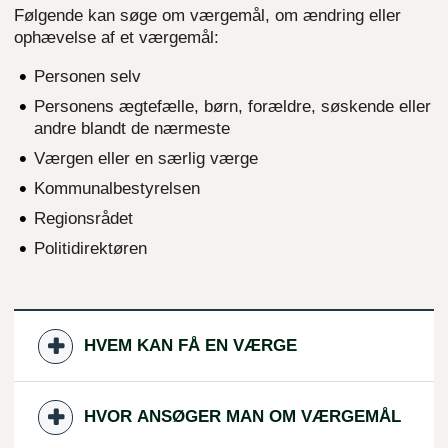
Følgende kan søge om værgemål, om ændring eller
ophævelse af et værgemål:
Personen selv
Personens ægtefælle, børn, forældre, søskende eller
andre blandt de nærmeste
Værgen eller en særlig værge
Kommunalbestyrelsen
Regionsrådet
Politidirektøren
HVEM KAN FÅ EN VÆRGE
HVOR ANSØGER MAN OM VÆRGEMÅL