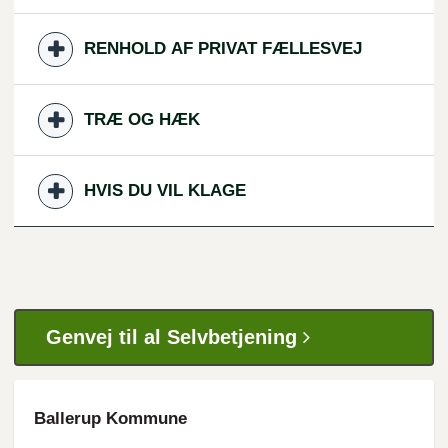
RENHOLD AF PRIVAT FÆLLESVEJ
TRÆ OG HÆK
HVIS DU VIL KLAGE
Genvej til al Selvbetjening
Ballerup Kommune