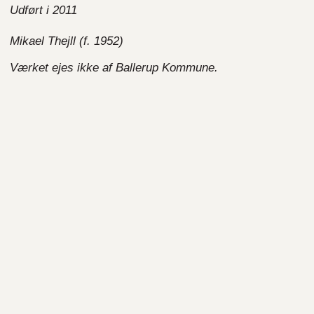
Udført i 2011
Mikael Thejll (f. 1952)
Værket ejes ikke af Ballerup Kommune.