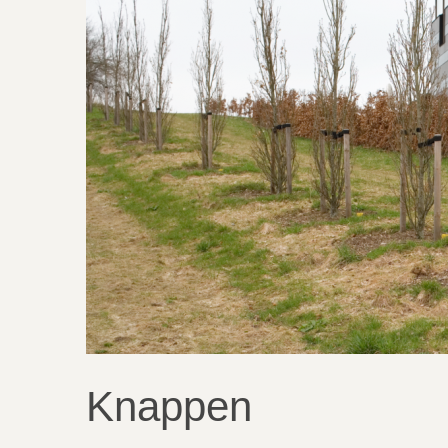
Knappen