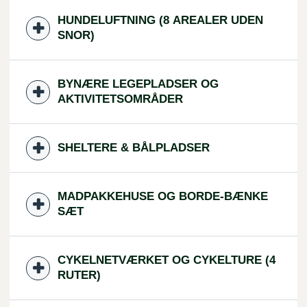
HUNDELUFTNING (8 AREALER UDEN
SNOR)
BYNÆRE LEGEPLADSER OG
AKTIVITETSOMRÅDER
SHELTERE & BÅLPLADSER
MADPAKKEHUSE OG BORDE-BÆNKE
SÆT
CYKELNETVÆRKET OG CYKELTURE (4
RUTER)