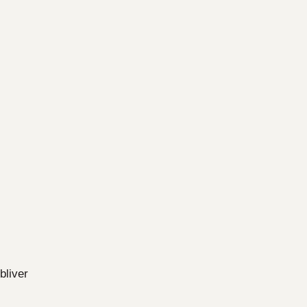
bliver