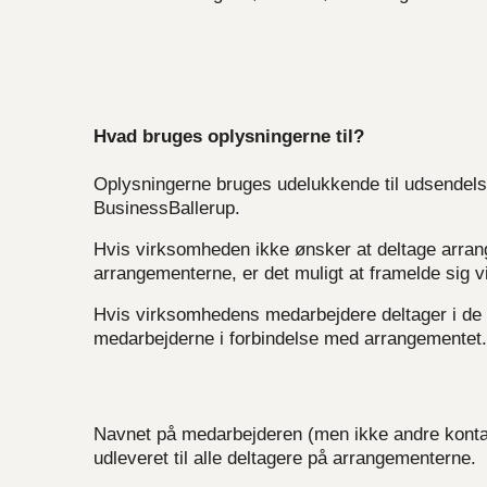
Hvad bruges oplysningerne til?
Oplysningerne bruges udelukkende til udsendelse
BusinessBallerup.
Hvis virksomheden ikke ønsker at deltage arran
arrangementerne, er det muligt at framelde sig v
Hvis virksomhedens medarbejdere deltager i de 
medarbejderne i forbindelse med arrangementet.
Navnet på medarbejderen (men ikke andre kontakto
udleveret til alle deltagere på arrangementerne.