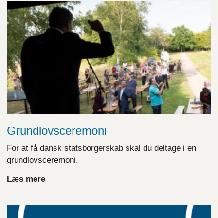
Grundlovsceremoni
For at få dansk statsborgerskab skal du deltage i en
grundlovsceremoni.
Læs mere