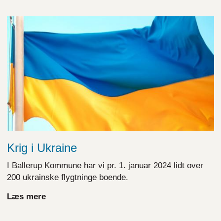
Krig i Ukraine
I Ballerup Kommune har vi pr. 1. januar 2024 lidt over
200 ukrainske flygtninge boende.
Læs mere