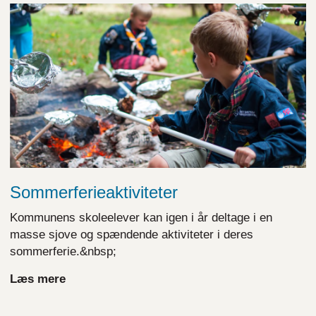
Sommerferieaktiviteter
Kommunens skoleelever kan igen i år deltage i en
masse sjove og spændende aktiviteter i deres
sommerferie.&nbsp;
Læs mere