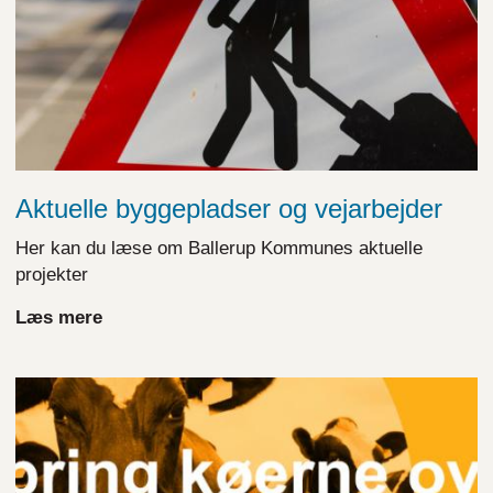
Aktuelle byggepladser og vejarbejder
Her kan du læse om Ballerup Kommunes aktuelle
projekter
Læs mere