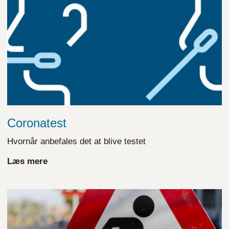
Coronatest
Hvornår anbefales det at blive testet
Læs mere