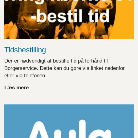
Tidsbestilling
Der er nødvendigt at bestille tid på forhånd til
Borgerservice. Dette kan du gøre via linket nedenfor
eller via telefonen.
Læs mere