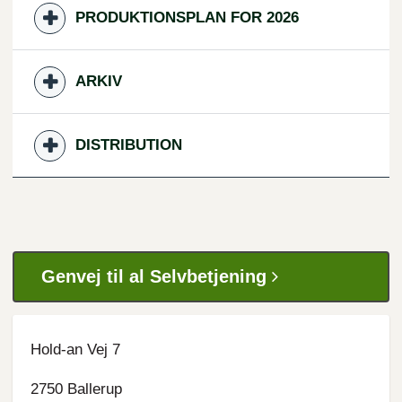
PRODUKTIONSPLAN FOR 2026
ARKIV
DISTRIBUTION
Genvej til al Selvbetjening
Hold-an Vej 7
2750 Ballerup