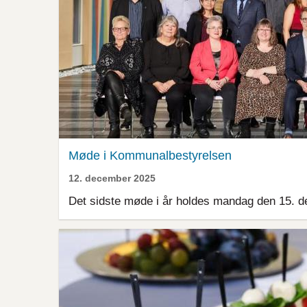
Møde i Kommunalbestyrelsen
12. december 2025
Det sidste møde i år holdes mandag den 15. 