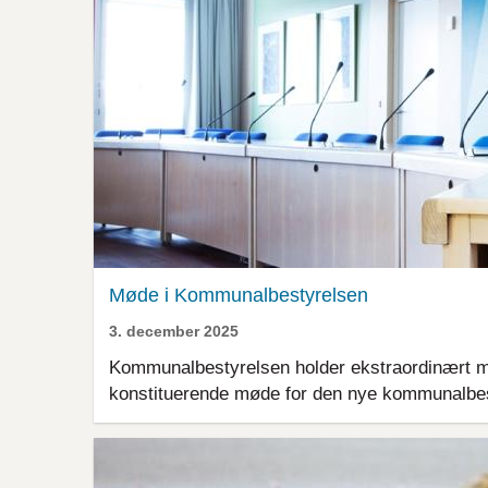
Møde i Kommunalbestyrelsen
3. december 2025
Kommunalbestyrelsen holder ekstraordinært m
konstituerende møde for den nye kommunalbes