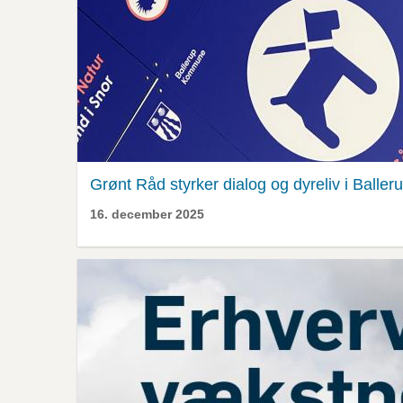
Grønt Råd styrker dialog og dyreliv i Balle
16. december 2025