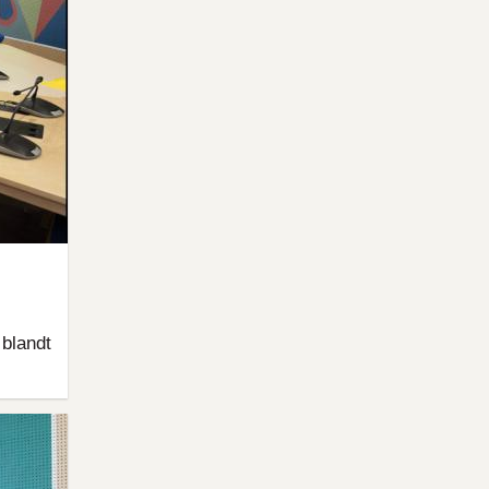
 blandt