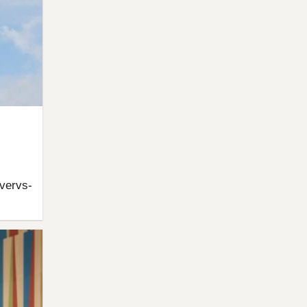
vervs-