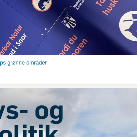
rups grønne områder