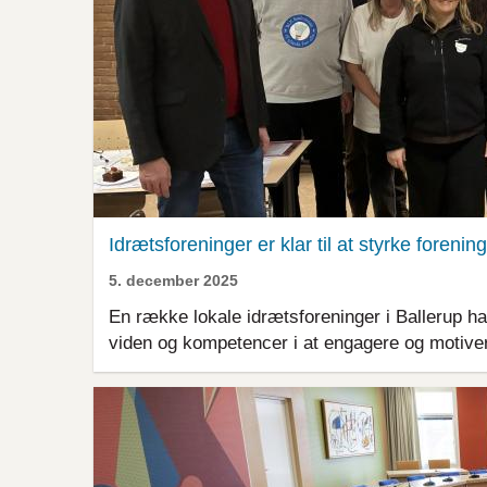
Idrætsforeninger er klar til at styrke foreni
5. december 2025
En række lokale idrætsforeninger i Ballerup ha
viden og kompetencer i at engagere og motivere