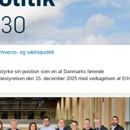
hvervs- og vækstpolitik
styrke sin position som en af Danmarks førende
estyrelsen den 15. december 2025 med vedtagelsen af Erh