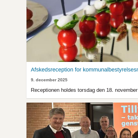
Afskedsreception for kommunalbestyrels
9. december 2025
Receptionen holdes torsdag den 18. november 