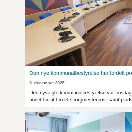
Den nye kommunalbestyrelse har fordelt po
3. december 2025
Den nyvalgte kommunalbestyrelse var onsdag d
andet for at fordele borgmesterpost samt pladse