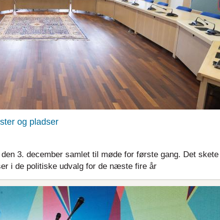
ster og pladser
en 3. december samlet til møde for første gang. Det skete
r i de politiske udvalg for de næste fire år