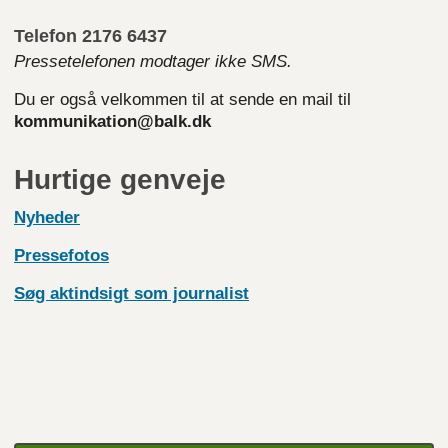
Telefon 2176 6437
Pressetelefonen modtager ikke SMS.
Du er også velkommen til at sende en mail til
kommunikation@balk.dk
Hurtige genveje
Nyheder
Pressefotos
Søg aktindsigt som journalist