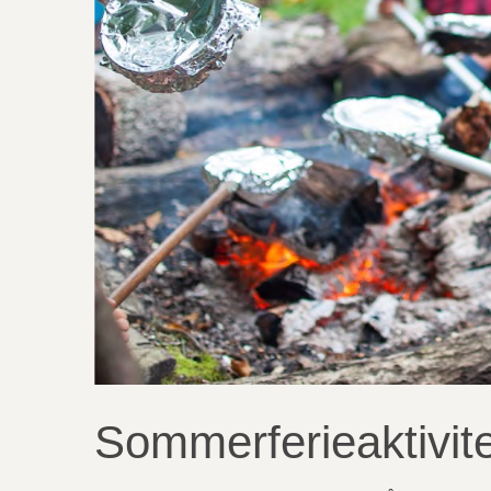
Sommerferieaktivite