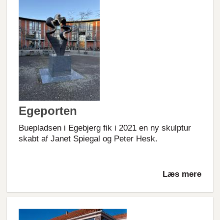
Egeporten
Buepladsen i Egebjerg fik i 2021 en ny skulptur
skabt af Janet Spiegal og Peter Hesk.
Læs mere