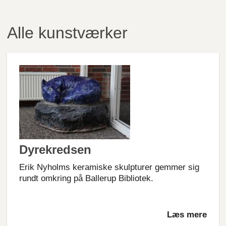
Alle kunstværker
Dyrekredsen
Erik Nyholms keramiske skulpturer gemmer sig
rundt omkring på Ballerup Bibliotek.
Læs mere