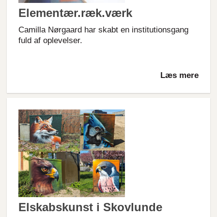
Elementær.ræk.værk
Camilla Nørgaard har skabt en institutionsgang
fuld af oplevelser.
Læs mere
Elskabskunst i Skovlunde