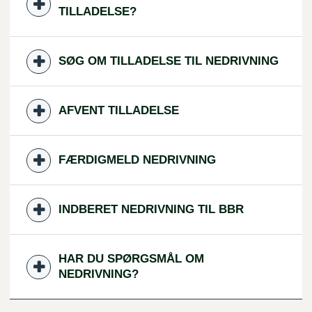
TILLADELSE?
SØG OM TILLADELSE TIL NEDRIVNING
AFVENT TILLADELSE
FÆRDIGMELD NEDRIVNING
INDBERET NEDRIVNING TIL BBR
HAR DU SPØRGSMÅL OM
NEDRIVNING?