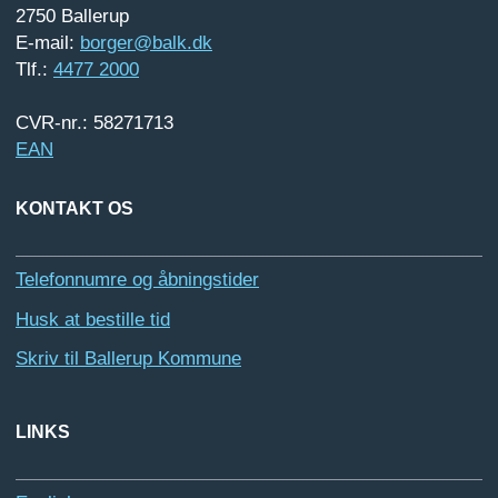
2750 Ballerup
E-mail:
borger@balk.dk
Tlf.:
4477 2000
CVR-nr.: 58271713
EAN
KONTAKT OS
Telefonnumre og åbningstider
Husk at bestille tid
Skriv til Ballerup Kommune
LINKS