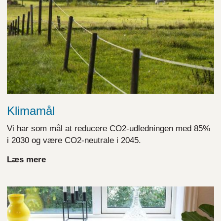
Klimamål
Vi har som mål at reducere CO2-udledningen med 85%
i 2030 og være CO2-neutrale i 2045.
Læs mere