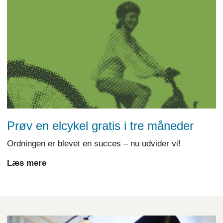
Prøv en elcykel gratis i tre måneder
Ordningen er blevet en succes – nu udvider vi!
Læs mere