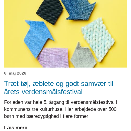
6. maj 2026
Træt tøj, æblete og godt samvær til
årets verdensmålsfestival
Forleden var hele 5. årgang til verdensmålsfestival i
kommunens tre kulturhuse. Her arbejdede over 500
børn med bæredygtighed i flere former
Læs mere