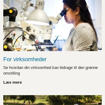
For virksomheder
Se hvordan din virksomhed kan bidrage til den grønne
omstilling
Læs mere