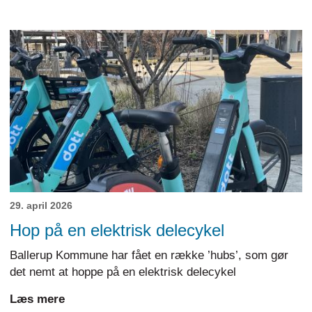
29. april 2026
Hop på en elektrisk delecykel
Ballerup Kommune har fået en række ’hubs’, som gør
det nemt at hoppe på en elektrisk delecykel
Læs mere