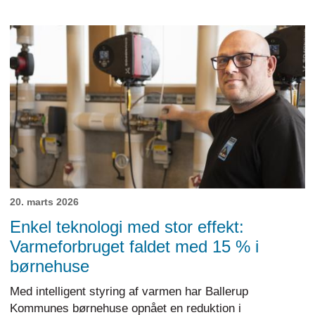
20. marts 2026
Enkel teknologi med stor effekt:
Varmeforbruget faldet med 15 % i
børnehuse
Med intelligent styring af varmen har Ballerup
Kommunes børnehuse opnået en reduktion i