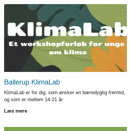
Ballerup KlimaLab
KlimaLab er for dig, som ønsker en bæredygtig fremtid,
og som er mellem 14-21 år
Læs mere