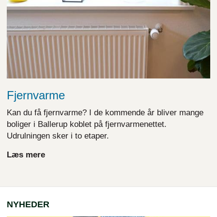
Fjernvarme
Kan du få fjernvarme? I de kommende år bliver mange
boliger i Ballerup koblet på fjernvarmenettet.
Udrulningen sker i to etaper.
Læs mere
NYHEDER