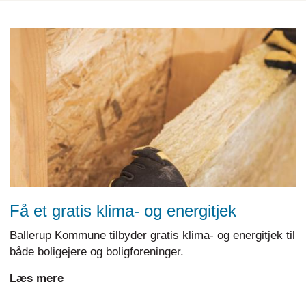
Få et gratis klima- og energitjek
Ballerup Kommune tilbyder gratis klima- og energitjek til
både boligejere og boligforeninger.
Læs mere