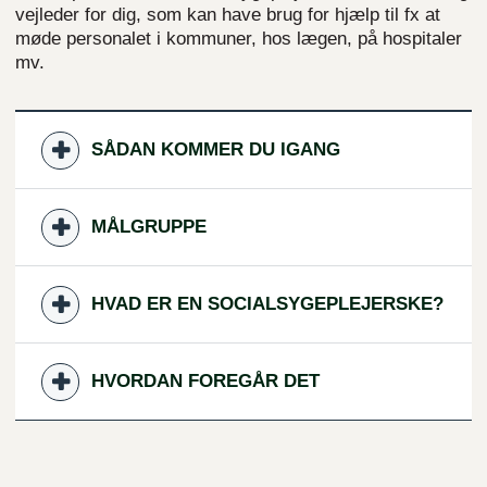
vejleder for dig, som kan have brug for hjælp til fx at
møde personalet i kommuner, hos lægen, på hospitaler
mv.
SÅDAN KOMMER DU IGANG
MÅLGRUPPE
HVAD ER EN SOCIALSYGEPLEJERSKE?
HVORDAN FOREGÅR DET