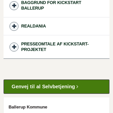
BAGGRUND FOR KICKSTART
BALLERUP
REALDANIA
PRESSEOMTALE AF KICKSTART-
PROJEKTET
Genvej til al Selvbetjening
Ballerup Kommune