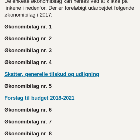
De enkelte økonomibilag kan hentes ved at klikke på
linkene i nedenfor. Der er foreløbigt udarbejdet følgende
økonomibilag i 2017:
Økonomibilag nr. 1
Økonomibilag nr. 2
Økonomibilag nr. 3
Økonomibilag nr. 4
Skatter, generelle tilskud og udligning
Økonomibilag nr. 5
Forslag til budget 2018-2021
Økonomibilag nr. 6
Økonomibilag nr. 7
Økonomibilag nr. 8