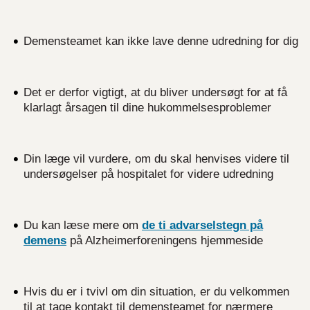
Demensteamet kan ikke lave denne udredning for dig
Det er derfor vigtigt, at du bliver undersøgt for at få
klarlagt årsagen til dine hukommelsesproblemer
Din læge vil vurdere, om du skal henvises videre til
undersøgelser på hospitalet for videre udredning
Du kan læse mere om
de ti advarselstegn på
demens
på Alzheimerforeningens hjemmeside
Hvis du er i tvivl om din situation, er du velkommen
til at tage kontakt til demensteamet for nærmere