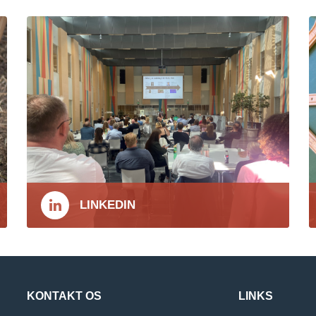
LINKEDIN
KONTAKT OS
LINKS