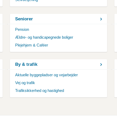
Seniorer
Pension
Ældre- og handicapegnede boliger
Plejehjem & Caféer
By & trafik
Aktuelle byggepladser og vejarbejder
Vej og trafik
Trafiksikkerhed og hastighed