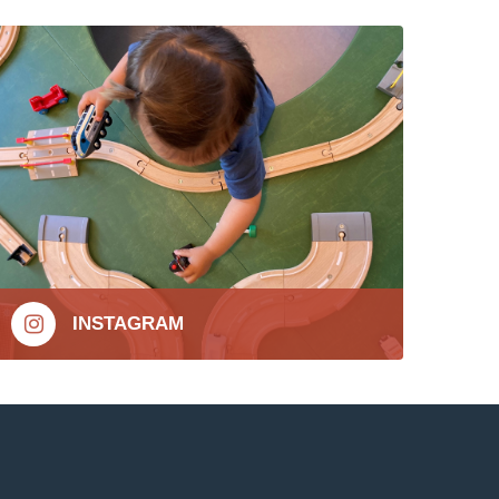
INSTAGRAM