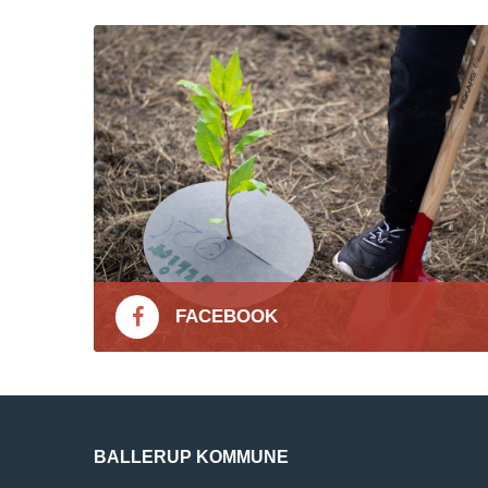
FACEBOOK
BALLERUP KOMMUNE