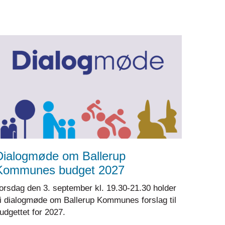
Dialogmøde om Ballerup
Kommunes budget 2027
orsdag den 3. september kl. 19.30-21.30 holder
i dialogmøde om Ballerup Kommunes forslag til
udgettet for 2027.