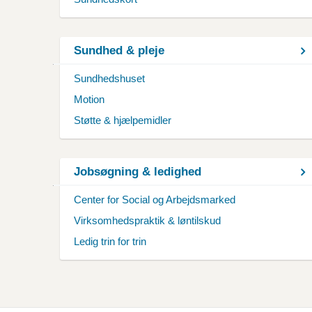
Sundhed & pleje
Sundhedshuset
Motion
Støtte & hjælpemidler
Jobsøgning & ledighed
Center for Social og Arbejdsmarked
Virksomhedspraktik & løntilskud
Ledig trin for trin