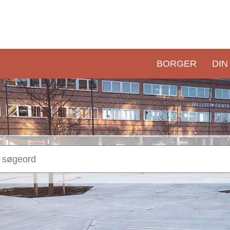
BORGER
DIN
Primær
navigation