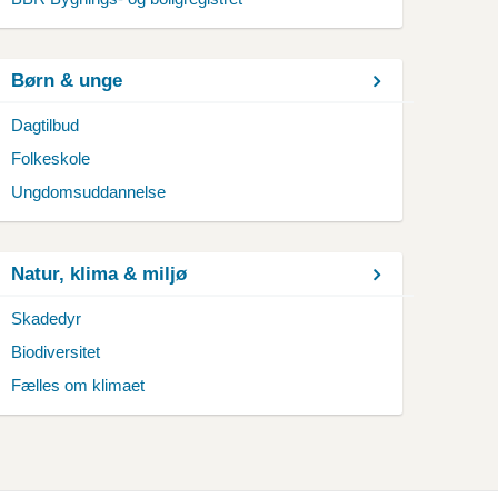
Børn & unge
Dagtilbud
Folkeskole
Ungdomsuddannelse
Natur, klima & miljø
Skadedyr
Biodiversitet
Fælles om klimaet