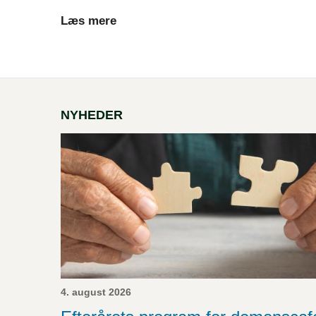
Læs mere
NYHEDER
4. august 2026