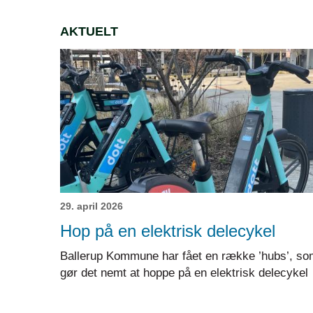
AKTUELT
29. april 2026
Hop på en elektrisk delecykel
Ballerup Kommune har fået en række ’hubs’, so
gør det nemt at hoppe på en elektrisk delecykel